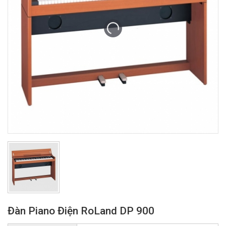
Đàn Piano Điện RoLand DP 900