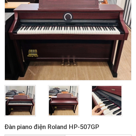
Đàn piano điện Roland HP-507GP