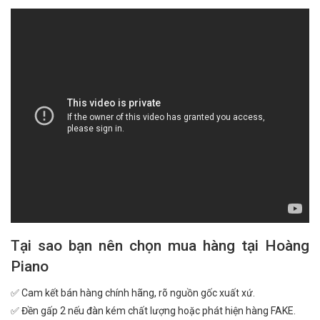
Tại sao bạn nên chọn mua hàng tại Hoàng
Piano
✅ Cam kết bán hàng chính hãng, rõ nguồn gốc xuất xứ.
✅ Đền gấp 2 nếu đàn kém chất lượng hoặc phát hiện hàng FAKE.