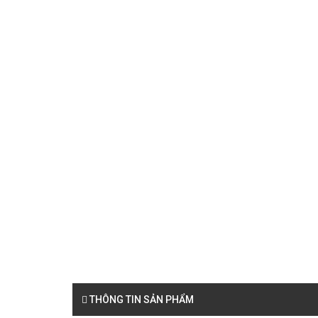
THÔNG TIN SẢN PHẨM