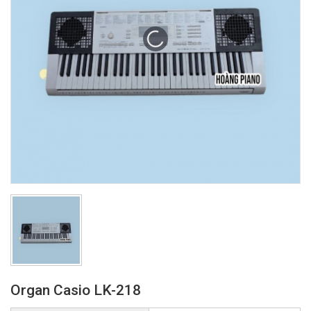
Organ Casio LK-218