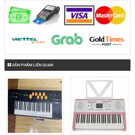
SẢN PHẨM LIÊN QUAN