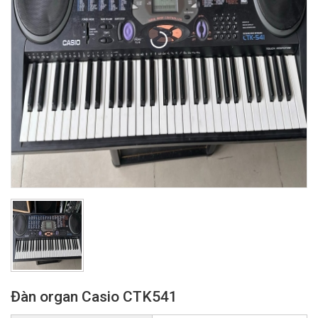
Đàn organ Casio CTK541