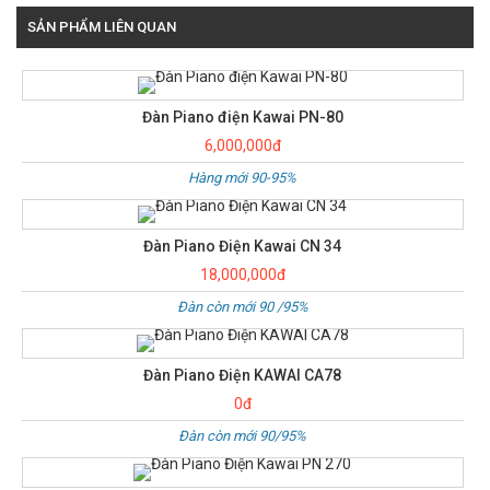
SẢN PHẨM LIÊN QUAN
Đàn Piano điện Kawai PN-80
6,000,000đ
Hàng mới 90-95%
Đàn Piano Điện Kawai CN 34
18,000,000đ
Đàn còn mới 90 /95%
Đàn Piano Điện KAWAI CA78
0đ
Đàn còn mới 90/95%