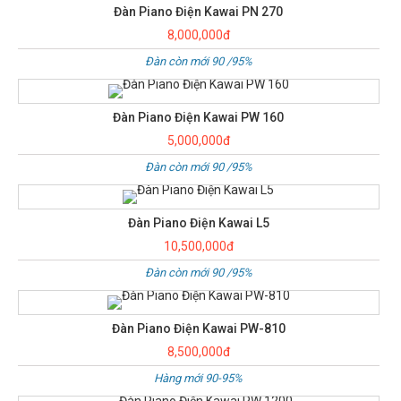
Đàn Piano Điện Kawai PN 270
8,000,000đ
Đàn còn mới 90 /95%
Đàn Piano Điện Kawai PW 160
5,000,000đ
Đàn còn mới 90 /95%
Đàn Piano Điện Kawai L5
10,500,000đ
Đàn còn mới 90 /95%
Đàn Piano Điện Kawai PW-810
8,500,000đ
Hàng mới 90-95%