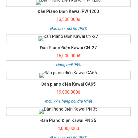
Đàn Piano Điện Kawai PW 1200
13,500,000đ
Đàn còn mới 90 /95%
Đàn Piano Điện Kawai CN-27
16,000,000đ
Hàng mới 98%
Đàn piano điện Kawai CA65
19,000,000đ
mớii 97% hàng nội địa Nhật
Đàn Piano Điện Kawai PN 35
4,000,000đ
Đàn còn mới 90 /95%