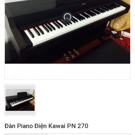
Đàn Piano Điện Kawai PN 270