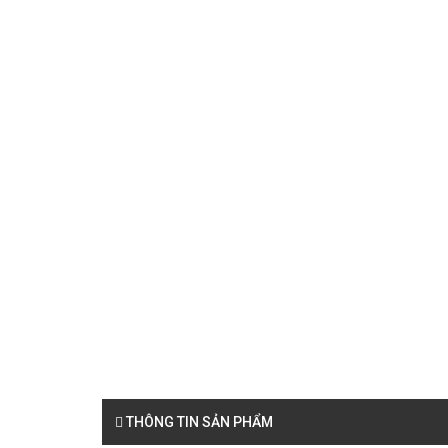
THÔNG TIN SẢN PHẨM