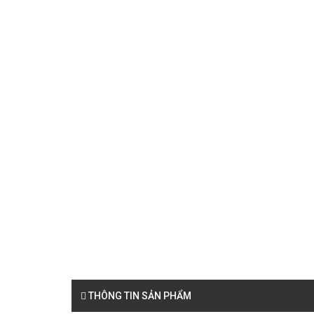
THÔNG TIN SẢN PHẨM