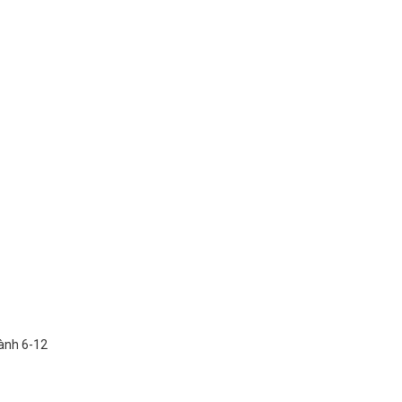
hành 6-12