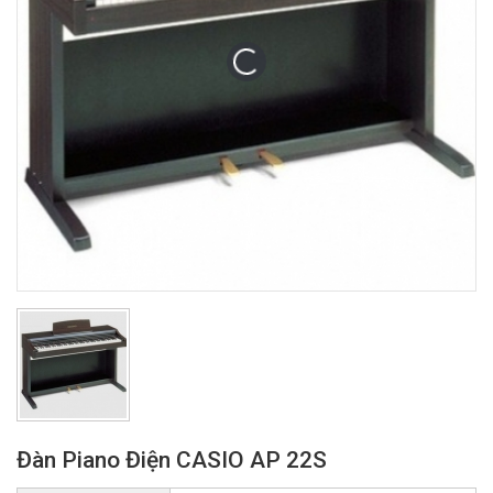
Đàn Piano Điện CASIO AP 22S