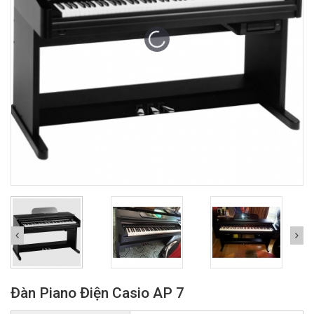
Đàn Piano Điện Casio AP 7