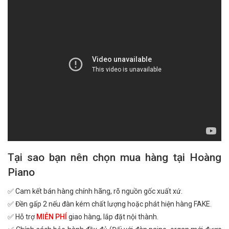
Tại sao bạn nên chọn mua hàng tại Hoàng
Piano
✅ Cam kết bán hàng chính hãng, rõ nguồn gốc xuất xứ.
✅ Đền gấp 2 nếu đàn kém chất lượng hoặc phát hiện hàng FAKE.
✅ Hỗ trợ
MIỄN PHÍ
giao hàng, lắp đặt nội thành.