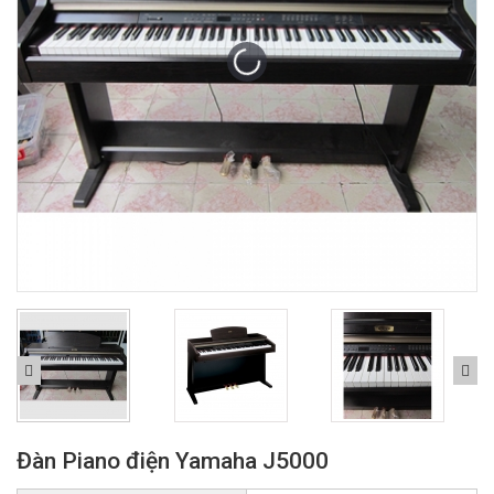
Đàn Piano điện Yamaha J5000