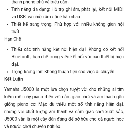
thanh phong phú và biểu cảm.
Tính năng đa dạng: Hỗ trợ ghi âm, phát lại, kết nối MIDI
và USB, và nhiều âm sắc khác nhau.
Thiết kế sang trọng: Phù hợp với nhiều không gian nội
thất.
Hạn Chế
Thiếu các tính năng kết nối hiện đại: Không có kết nối
Bluetooth, hạn chế trong việc kết nối với các thiết bị hiện
đại.
Trọng lượng lớn: Không thuận tiện cho việc di chuyển.
Kết Luận
Yamaha J5000 là một lựa chọn tuyệt vời cho những ai tìm
kiếm một cây piano điện với cảm giác chơi và âm thanh gần
giống piano cơ. Mặc dù thiếu một số tính năng hiện đại,
nhưng với chất lượng âm thanh và cảm giác chơi xuất sắc,
J5000 vẫn là một cây đàn đáng để sở hữu cho cả người học
và người chơi chuyên nghiệp.