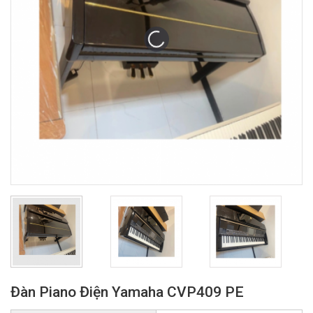
Đàn Piano Điện Yamaha CVP409 PE