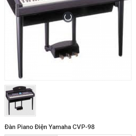
Đàn Piano Điện Yamaha CVP-98