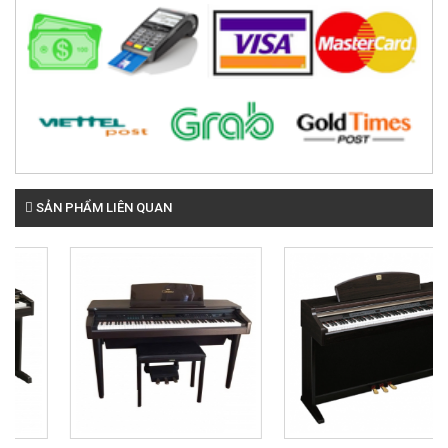
SẢN PHẨM LIÊN QUAN