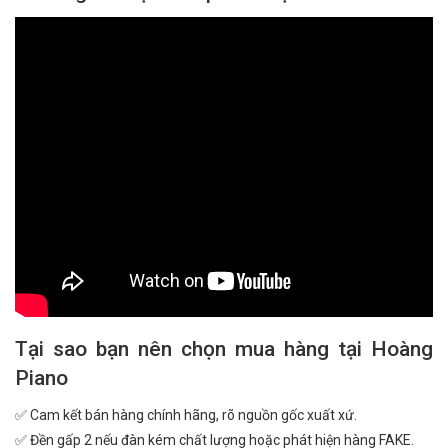
Tại sao bạn nên chọn mua hàng tại Hoàng
Piano
✅ Cam kết bán hàng chính hãng, rõ nguồn gốc xuất xứ.
✅ Đền gấp 2 nếu đàn kém chất lượng hoặc phát hiện hàng FAKE.