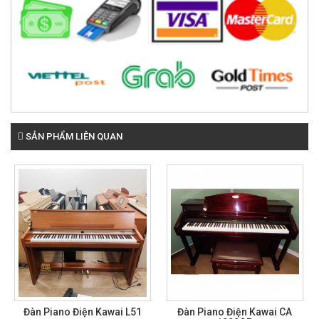
SẢN PHẨM LIÊN QUAN
Đàn Piano Điện Kawai L51
Đàn Piano Điện Kawai CA