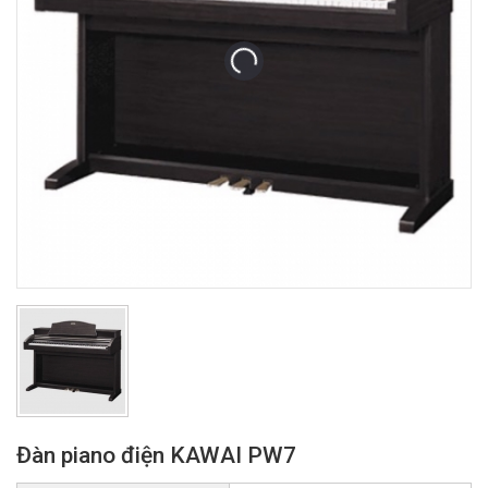
Đàn piano điện KAWAI PW7