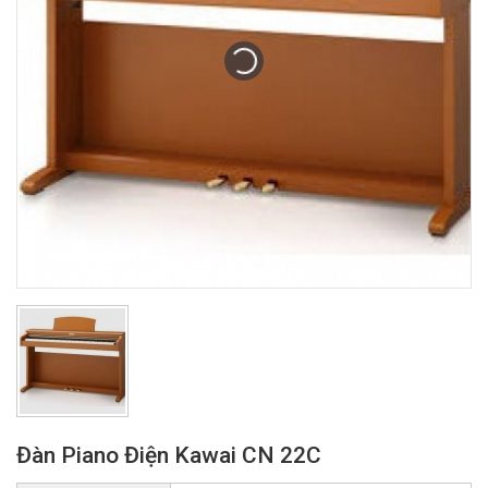
Đàn Piano Điện Kawai CN 22C