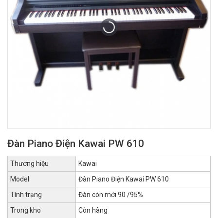
Đàn Piano Điện Kawai PW 610
Thương hiệu
Kawai
Model
Đàn Piano Điện Kawai PW 610
Tình trạng
Đàn còn mới 90 /95%
Trong kho
Còn hàng