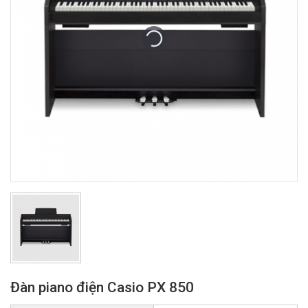
Đàn piano điện Casio PX 850