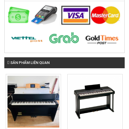
SẢN PHẨM LIÊN QUAN