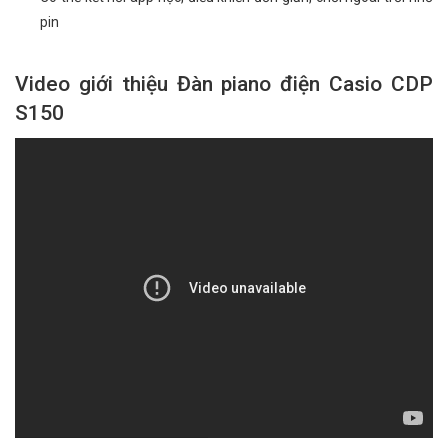
pin
Video giới thiệu Đàn piano điện Casio CDP
S150