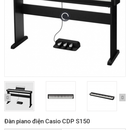
Đàn piano điện Casio CDP S150