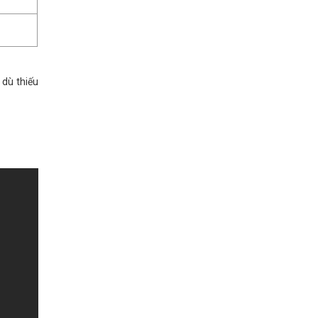
 dù thiếu