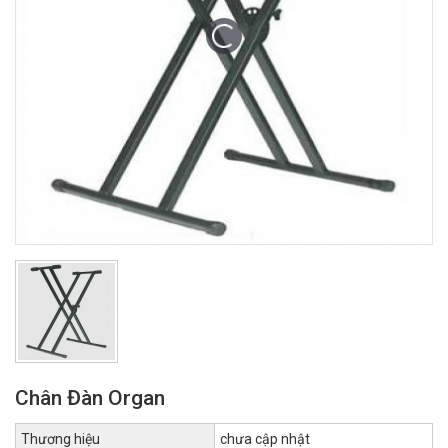
Chân Đàn Organ
Thương hiệu
chưa cập nhật