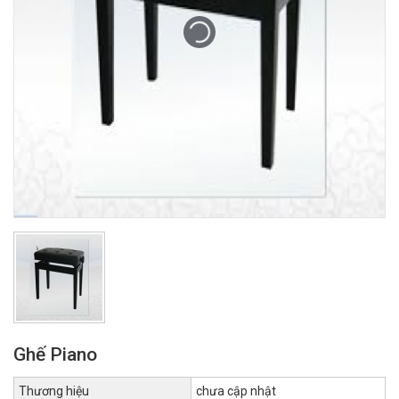
Ghế Piano
Thương hiệu
chưa cập nhật