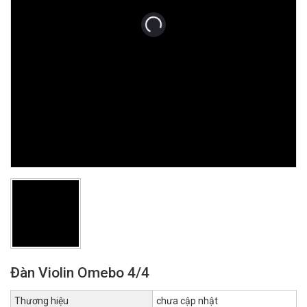
Đàn Violin Omebo 4/4
Thương hiệu
chưa cập nhật