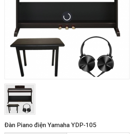
Đàn Piano điện Yamaha YDP-105