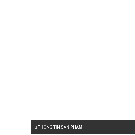
THÔNG TIN SẢN PHẨM