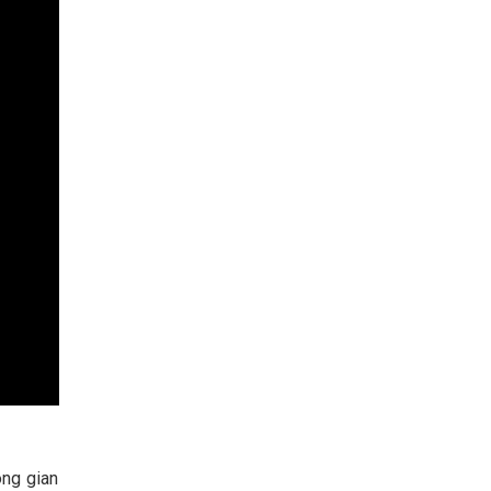
ông gian