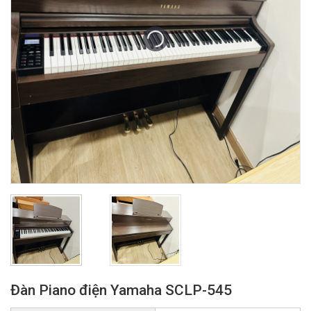
Đàn Piano điện Yamaha SCLP-545