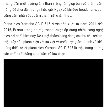
mang đến một trường âm thanh rộng lớn giúp bạn có thêm cảm
hứng để chơi đàn trong nhiều giờ. Ngay cả khi đeo headphone, bạn
cũng cảm nhận được âm thanh rất chân thực.
Piano điện Yamaha SCLP-545 được sản xuất từ năm 2014 đến
2016, là một trong những model được áp dụng nhiều công nghệ
hiện đại nhất hiện nay. Nếu quý khách hàng đang có nhu cầu sở hữu
một cây đàn piano điện với ưu việt về chất lượng âm thanh và kiểu
dáng thiết kế thì piano điện Yamaha SCLP-545 là một trong những
sản phẩm rất đáng quan tâm và lựa chọn.