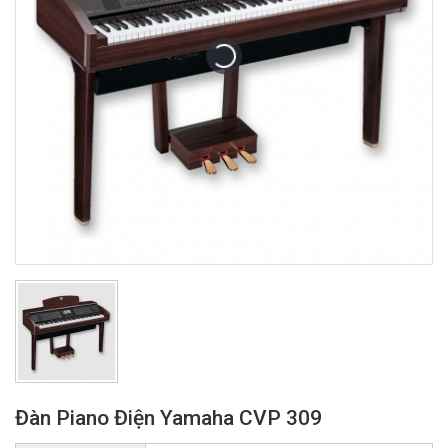
Đàn Piano Điện Yamaha CVP 309