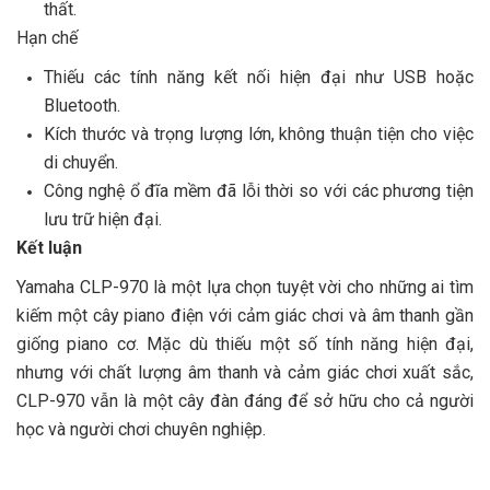
thất.
Hạn chế
Thiếu các tính năng kết nối hiện đại như USB hoặc
Bluetooth.
Kích thước và trọng lượng lớn, không thuận tiện cho việc
di chuyển.
Công nghệ ổ đĩa mềm đã lỗi thời so với các phương tiện
lưu trữ hiện đại.
Kết luận
Yamaha CLP-970 là một lựa chọn tuyệt vời cho những ai tìm
kiếm một cây piano điện với cảm giác chơi và âm thanh gần
giống piano cơ. Mặc dù thiếu một số tính năng hiện đại,
nhưng với chất lượng âm thanh và cảm giác chơi xuất sắc,
CLP-970 vẫn là một cây đàn đáng để sở hữu cho cả người
học và người chơi chuyên nghiệp.