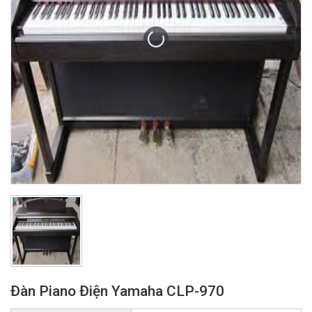
Đàn Piano Điện Yamaha CLP-970