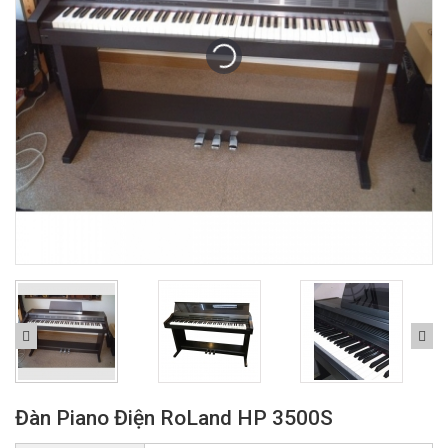
Đàn Piano Điện RoLand HP 3500S