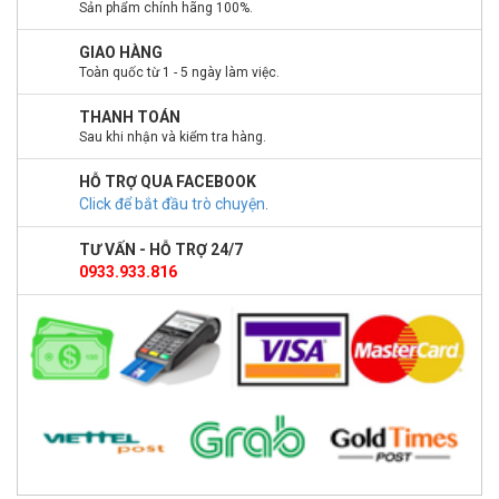
Sản phẩm chính hãng 100%.
GIAO HÀNG
Toàn quốc từ 1 - 5 ngày làm việc.
THANH TOÁN
Sau khi nhận và kiểm tra hàng.
HỖ TRỢ QUA FACEBOOK
Click để bắt đầu trò chuyện
.
TƯ VẤN - HỖ TRỢ 24/7
0933.933.816