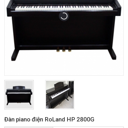
Đàn piano điện RoLand HP 2800G