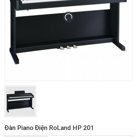
Đàn Piano Điện RoLand HP 201