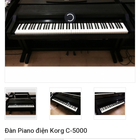
Đàn Piano điện Korg C-5000