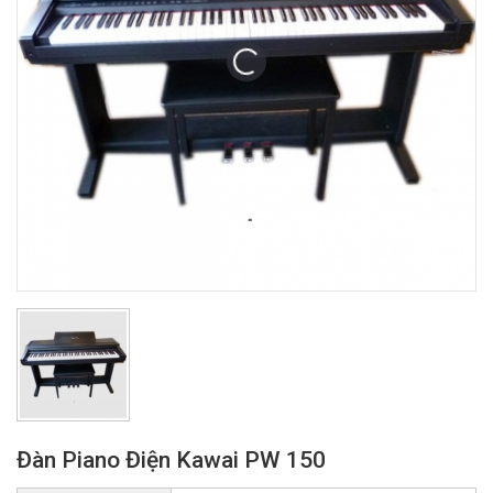
Đàn Piano Điện Kawai PW 150