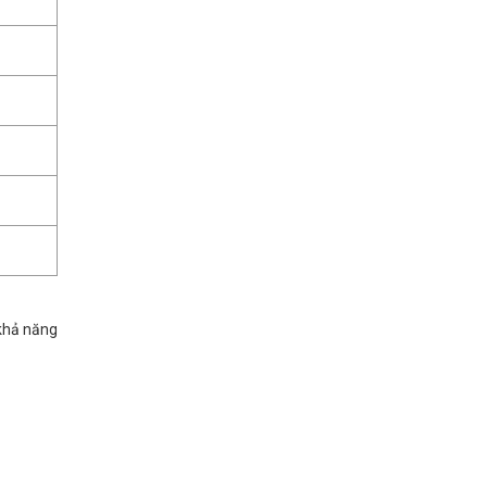
 khả năng