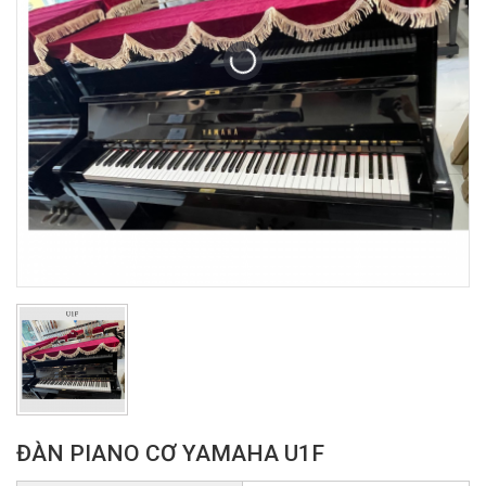
ĐÀN PIANO CƠ YAMAHA U1F