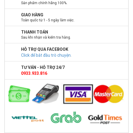
Sản phẩm chính hãng 100%.
GIAO HÀNG
Toàn quốc từ 1 - 5 ngày làm việc.
THANH TOÁN
Sau khi nhận và kiểm tra hàng.
HỖ TRỢ QUA FACEBOOK
Click để bắt đầu trò chuyện
.
TƯ VẤN - HỖ TRỢ 24/7
0933.933.816