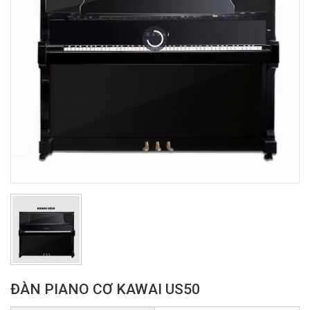
ĐÀN PIANO CƠ KAWAI US50