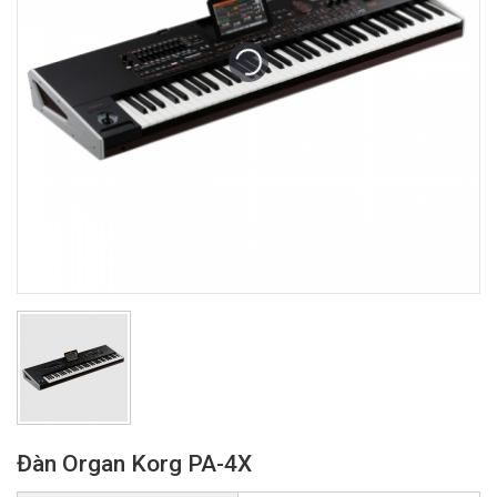
Đàn Organ Korg PA-4X