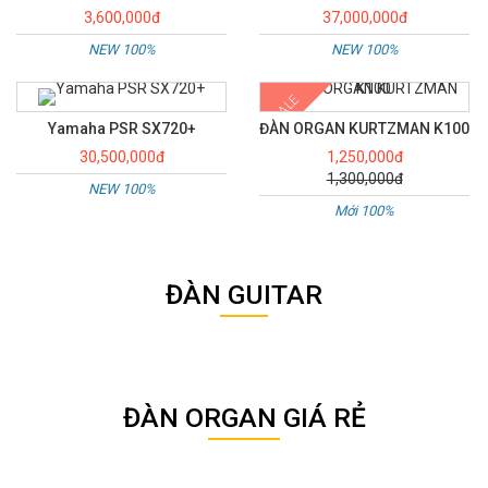
3,600,000đ
37,000,000đ
NEW 100%
NEW 100%
SALE
Yamaha PSR SX720+
ĐÀN ORGAN KURTZMAN K100
30,500,000đ
1,250,000đ
1,300,000đ
NEW 100%
Mới 100%
ĐÀN GUITAR
ĐÀN ORGAN GIÁ RẺ